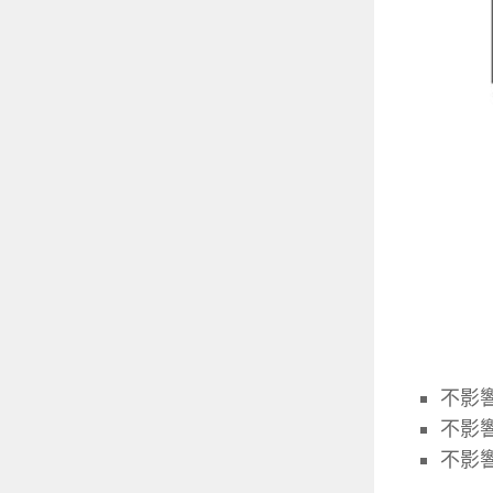
不影
不影
不影