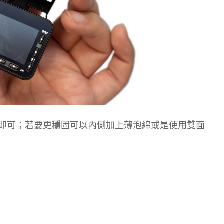
即可；若要更穩固可以內側加上薄泡綿或是使用雙面