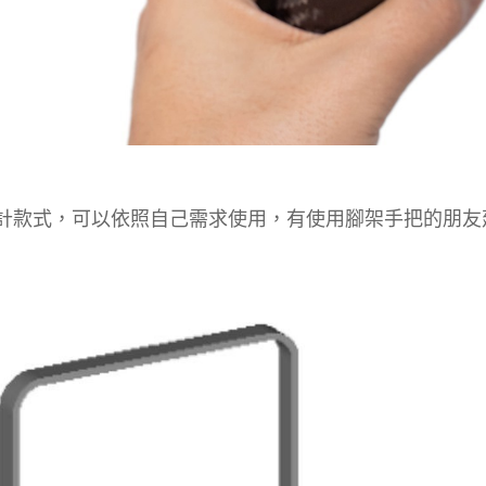
計款式，可以依照自己需求使用，有使用腳架手把的朋友