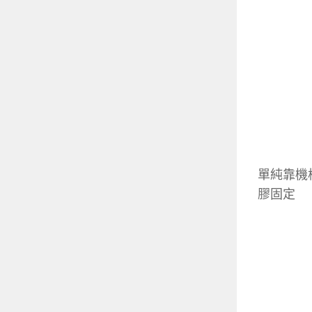
單純靠機
膠固定