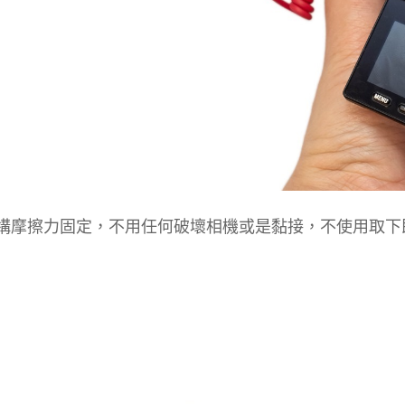
構摩擦力固定，不用任何破壞相機或是黏接，不使用取下