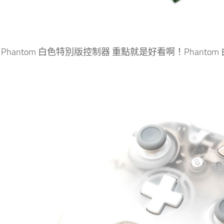
ox Phantom 白色特別版控制器 重點就是好看啊！Pha