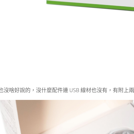
也沒啥好說的，沒什麼配件連 USB 線材也沒有，有附