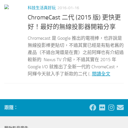
科技生活真好玩
2016-01-16
ChromeCast 二代 (2015 版) 更快更
好！最好的無線投影器開箱分享
Chromecast 是 Google 推出的電視棒，也許說是
無線投影棒更貼切，不過其實已經是有點老舊的
產品（不過台灣還是在賣）之前阿輝也有介紹過
較新的 Nexus TV 介紹，不過其實在 2015 年
Google I/O 就推出了全新一代的 ChromeCast，
阿輝今天就入手了新款的二代 (...
閱讀全文
跟隨：