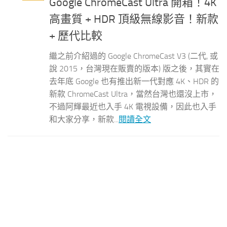
Google ChromeCast Ultra 開箱！4K
高畫質 + HDR 頂級無線影音！新款
+ 歷代比較
繼之前介紹過的 Google ChromeCast V3 (二代, 或
說 2015，台灣現在販賣的版本) 版之後，其實在
去年底 Google 也有推出新一代對應 4K、HDR 的
新款 ChromeCast Ultra，當然台灣也還沒上市，
不過阿輝最近也入手 4K 電視設備，因此也入手
和大家分享，新款...
閱讀全文