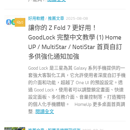
好用軟體
/
推薦文章
2025-08-08
0
讓你的 Z Fold 7 更好用！
GoodLock 完整中文教學 (1) Home
UP / MultiStar / NotiStar 首頁自訂
多供強化通知加強
Good Lock 是三星為其 Galaxy 系列手機提供的一
套強大客製化工具，它允許使用者深度自訂手機
的介面和功能，超越了 One UI 的預設設定。透
過 Good Lock，使用者可以調整鎖定畫面、快速
設定面板、多任務介面、音量控制等，打造獨特
的個人化手機體驗。 HomeUp 更多桌面首頁調
整...
閱讀全文