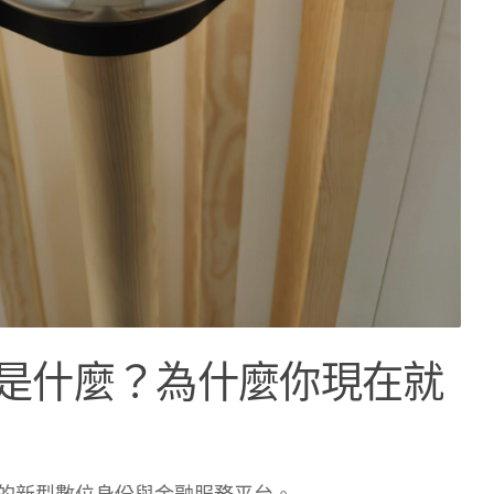
 App 是什麼？為什麼你現在就