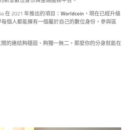
的新型數位身份與金融服務平台。
nia 在 2021 年推出的項目：
Worldcoin
，現在已經升級
界每個人都能擁有一個屬於自己的數位身份，參與區
之間的連結夠穩固、夠獨一無二，那麼你的分身就能在