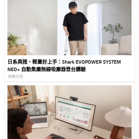
日系典雅、輕量好上手：Shark EVOPOWER SYSTEM
NEO+ 自動集塵無線吸塵器登台體驗
推薦文章