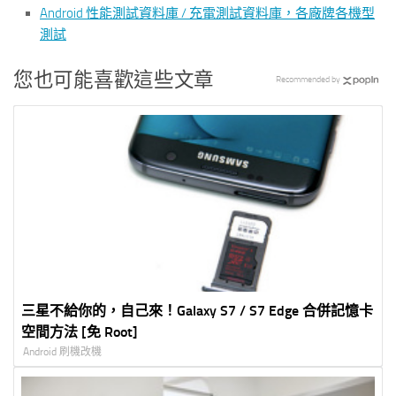
Android 性能測試資料庫 / 充電測試資料庫，各廠牌各機型
測試
您也可能喜歡這些文章
Recommended by
三星不給你的，自己來！Galaxy S7 / S7 Edge 合併記憶卡
空間方法 [免 Root]
Android 刷機改機