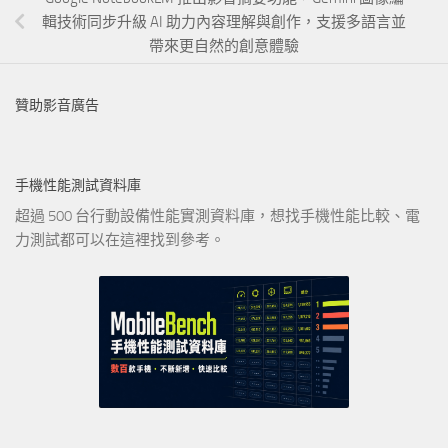
輯技術同步升級 AI 助力內容理解與創作，支援多語言並
帶來更自然的創意體驗
贊助影音廣告
手機性能測試資料庫
超過 500 台行動設備性能實測資料庫，想找手機性能比較、電
力測試都可以在這裡找到參考。