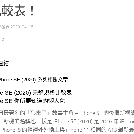
比較表！
 已發表
2020-04-16
：0
連結
Phone SE (2020) 系列相關文章
ne SE (2020) 完整規格比較表
one SE 你所要知道的懶人包
最著名的『狼來了』故事主角 – iPhone SE 的後繼新
新機的名稱也一樣是 iPhone SE (2020) 是 2016 年
iPhone 8 的裡裡外外換上與 iPhone 11 相同的 