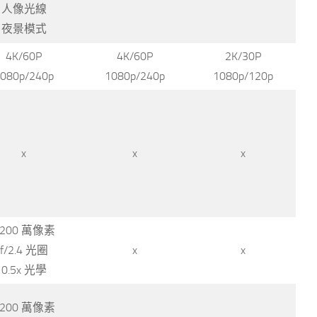
人像光線
夜景模式
4K/60P
4K/60P
2K/30P
080p/240p
1080p/240p
1080p/120p
x
x
x
1200 萬像素
f/2.4 光圈
x
x
0.5x 光學
1200 萬像素