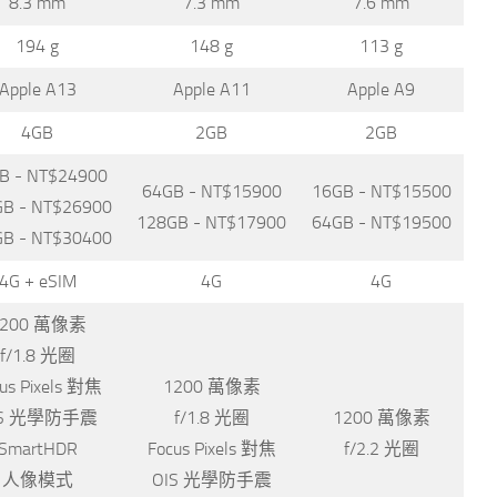
8.3 mm
7.3 mm
7.6 mm
194 g
148 g
113 g
Apple A13
Apple A11
Apple A9
4GB
2GB
2GB
B - NT$24900
64GB - NT$15900
16GB - NT$15500
B - NT$26900
128GB - NT$17900
64GB - NT$19500
B - NT$30400
4G + eSIM
4G
4G
1200 萬像素
f/1.8 光圈
us Pixels 對焦
1200 萬像素
IS 光學防手震
f/1.8 光圈
1200 萬像素
SmartHDR
Focus Pixels 對焦
f/2.2 光圈
人像模式
OIS 光學防手震