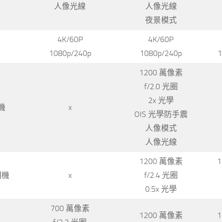
人像光線
人像光線
夜景模式
4K/60P
4K/60P
1080p/240p
1080p/240p
1
1200 萬像素
f/2.0 光圈
2x 光學
機
x
OIS 光學防手震
人像模式
人像光線
1200 萬像素
相機
x
f/2.4 光圈
0.5x 光學
700 萬像素
1200 萬像素