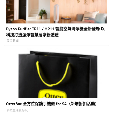
Dyson Purifier TP11 / HP11 智能空氣清淨機全新登場 以
科技打造潔淨智慧居家新體驗
產業新聞
OtterBox 全方位保護手機殼 for S4（新增折扣活動）
科技生活真好玩