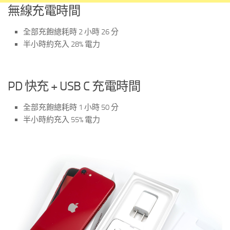
無線充電時間
全部充飽總耗時 2 小時 26 分
半小時約充入 28% 電力
PD 快充 + USB C 充電時間
全部充飽總耗時 1 小時 50 分
半小時約充入 55% 電力