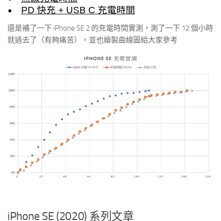
PD 快充 + USB C 充電時間
還是補了一下 iPhone SE 2 的充電時間實測，測了一下 12 個小時
就過去了（有夠痛苦），並也繪製曲線圖給大家參考
iPhone SE (2020) 系列文章