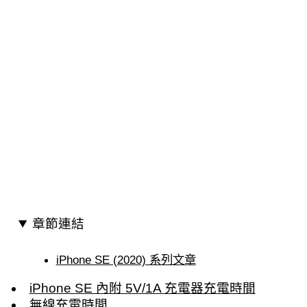
章節連結
iPhone SE (2020) 系列文章
iPhone SE 內附 5V/1A 充電器充電時間
無線充電時間