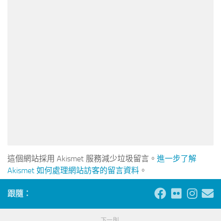
這個網站採用 Akismet 服務減少垃圾留言。
進一步了解
Akismet 如何處理網站訪客的留言資料
。
跟隨：
下一則