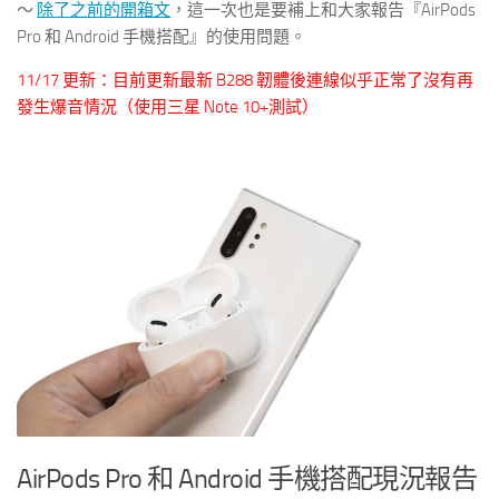
～
除了之前的開箱文
，這一次也是要補上和大家報告『AirPods
Pro 和 Android 手機搭配』的使用問題。
11/17 更新：目前更新最新 B288 韌體後連線似乎正常了沒有再
發生爆音情況（使用三星 Note 10+測試）
AirPods Pro 和 Android 手機搭配現況報告