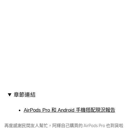
章節連結
AirPods Pro 和 Android 手機搭配現況報告
再度感謝民間友人幫忙，阿輝自己購買的 AirPods Pro 也到貨啦