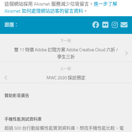
這個網站採用 Akismet 服務減少垃圾留言。
進一步了解
Akismet 如何處理網站訪客的留言資料
。
跟隨：
下一則
雙 11 特價 Adobe 訂閱方案 Adobe Creative Cloud 六折 /
學生三折
上一則
MWC 2020 採訪預定
贊助影音廣告
手機性能測試資料庫
超過 500 台行動設備性能實測資料庫，想找手機性能比較、電