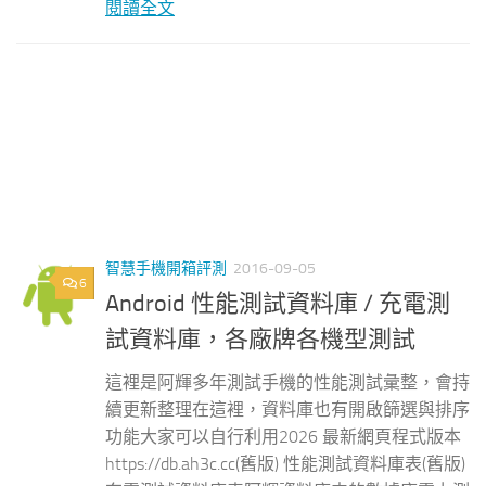
閱讀全文
智慧手機開箱評測
2016-09-05
6
Android 性能測試資料庫 / 充電測
試資料庫，各廠牌各機型測試
這裡是阿輝多年測試手機的性能測試彙整，會持
續更新整理在這裡，資料庫也有開啟篩選與排序
功能大家可以自行利用2026 最新網頁程式版本
https://db.ah3c.cc(舊版) 性能測試資料庫表(舊版)