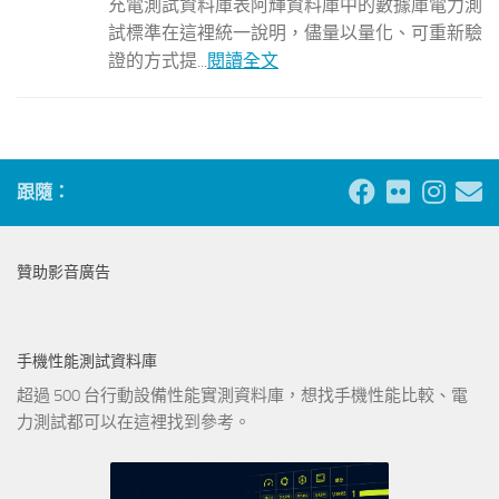
充電測試資料庫表阿輝資料庫中的數據庫電力測
試標準在這裡統一說明，儘量以量化、可重新驗
證的方式提...
閱讀全文
跟隨：
贊助影音廣告
手機性能測試資料庫
超過 500 台行動設備性能實測資料庫，想找手機性能比較、電
力測試都可以在這裡找到參考。