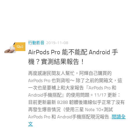
行動影音
2019-11-08
0
AirPods Pro 能不能配 Android 手
機？實測結果報告！
再度感謝民間友人幫忙，阿輝自己購買的
AirPods Pro 也到貨啦～ 除了之前的開箱文，這
一次也是要補上和大家報告『AirPods Pro 和
Android手機搭配』的使用問題。11/17 更新：
目前更新最新 B288 韌體後連線似乎正常了沒有
再發生爆音情況（使用三星 Note 10+測試
AirPods Pro 和 Android手機搭配現況報告...
閱讀全
文