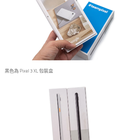
黑色為 Pixel 3 XL 包裝盒