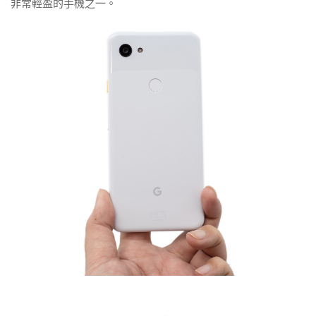
非常輕盈的手機之一。