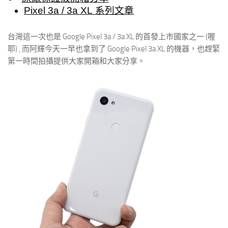
Pixel 3a / 3a XL 系列文章
台灣這一次也是 Google Pixel 3a / 3a XL 的首發上市國家之一 (喔
耶) , 而阿輝今天一早也拿到了 Google Pixel 3a XL 的機器，也趕緊
第一時間拍攝提供大家開箱和大家分享。