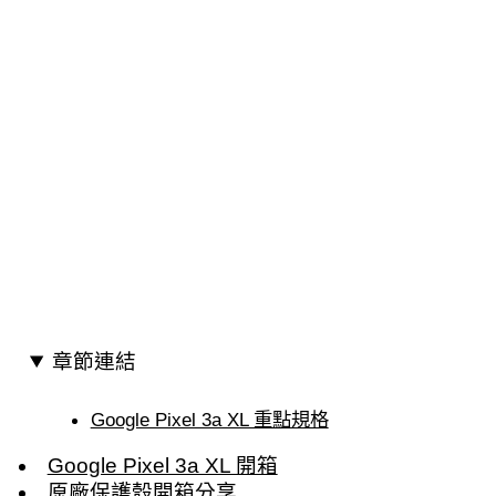
章節連結
Google Pixel 3a XL 重點規格
Google Pixel 3a XL 開箱
原廠保護殼開箱分享