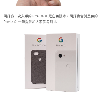
阿輝這一次入手的 Pixel 3a XL 是白色版本，阿輝也會與黑色的
Pixel 3 XL 一起提供給大家參考對比