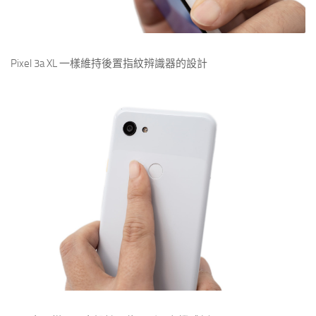
Pixel 3a XL 一樣維持後置指紋辨識器的設計