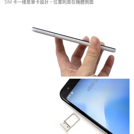
SIM 卡一樣是單卡設計，位置則是在機體側面