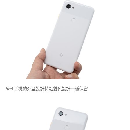
Pixel 手機的外型設計特點雙色設計一樣保留