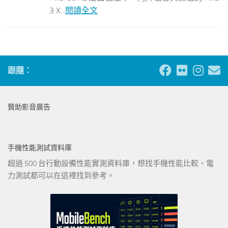
3 X...
閱讀全文
跟隨：
贊助影音廣告
手機性能測試資料庫
超過 500 台行動設備性能實測資料庫，想找手機性能比較、電
力測試都可以在這裡找到參考。