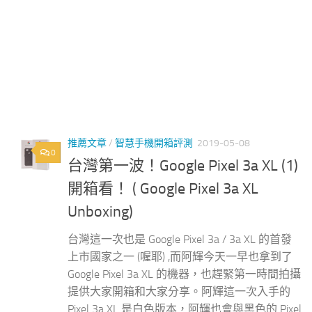
推薦文章
/
智慧手機開箱評測
2019-05-08
0
台灣第一波！Google Pixel 3a XL (1)
開箱看！ ( Google Pixel 3a XL
Unboxing)
台灣這一次也是 Google Pixel 3a / 3a XL 的首發
上市國家之一 (喔耶) ,而阿輝今天一早也拿到了
Google Pixel 3a XL 的機器，也趕緊第一時間拍攝
提供大家開箱和大家分享。阿輝這一次入手的
Pixel 3a XL 是白色版本，阿輝也會與黑色的 Pixel