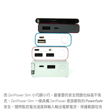
而 ZenPower Slim 小巧歸小巧，最重要的安全問題也絲毫不馬
虎，ZenPower Slim 一樣具備 ZenPower 家族都有的
PowerSafe
安全，隨時監控電池溫度與輸入輸出電壓電流，保護範圍包含