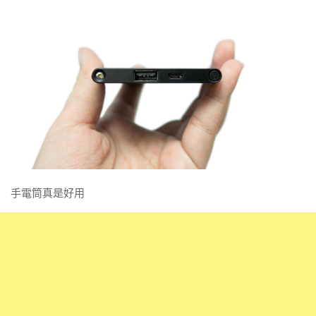
手電筒真是好用