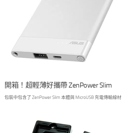
開箱！超輕薄好攜帶 ZenPower Slim
包裝中包含了 ZenPower Slim 本體與 MicroUSB 充電傳輸線材