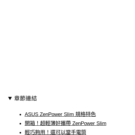
章節連結
ASUS ZenPower Slim 規格特色
開箱！超輕薄好攜帶 ZenPower Slim
輕巧夠用！還可以當手電筒