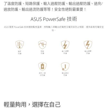
了溫度防護、短路保護、輸入過壓防護、輸出過壓防護、過充/
過放防護、輸出過流防護等等！安全性絕對最重要！
輕量夠用，選擇在自己