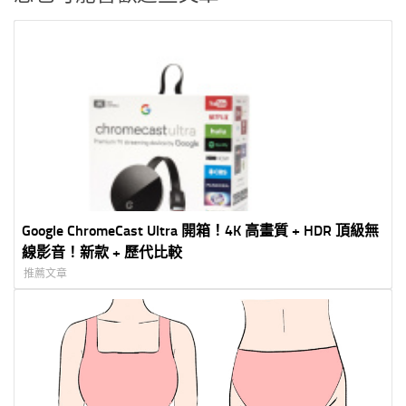
Google ChromeCast Ultra 開箱！4K 高畫質 + HDR 頂級無
線影音！新款 + 歷代比較
推薦文章