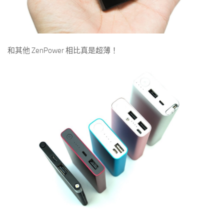
和其他 ZenPower 相比真是超薄！