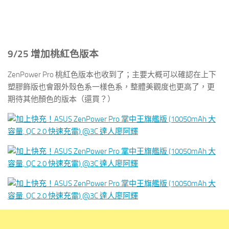
9/25 增加桃紅色版本
ZenPower Pro 桃紅色版本也收到了；主要大概可以確認在上下
塑膠飾版也會跟外殼色系一樣色系，整體美觀度也更高了，更
期待其他顏色的版本（還買？）