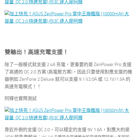
雙輸出！高速充電支援！
除了一般模式就支援 2.4A 充電，更重要的是 ZenPower Pro 支援
了高通的 QC 2.0 方案 (高電壓方案)，因此只要使用對應支援的機
器例如 ZenFone 2 Deluxe 就可以支援 9.1 V2.0A 或 12.1V/1.5A 的
高速充電模式！！
阿輝也實際測試
靠近外側的支援 QC 2.0，可以穩定的支援 9V 1.6A，對應大約是