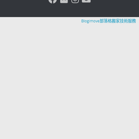
Blogimove部落格搬家技術服務