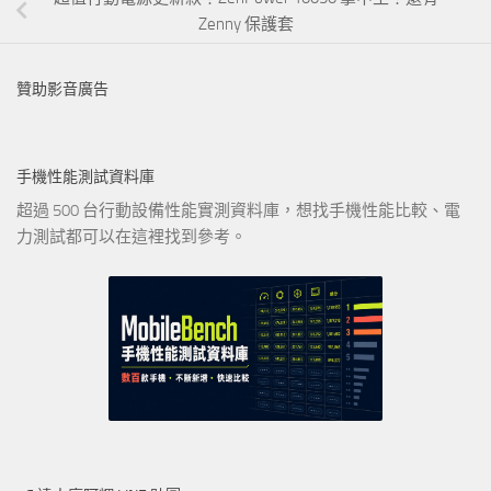
Zenny 保護套
贊助影音廣告
手機性能測試資料庫
超過 500 台行動設備性能實測資料庫，想找手機性能比較、電
力測試都可以在這裡找到參考。