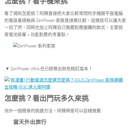
怎麼挑？看手機來挑
看了規則怎麼挑？阿輝直接把大家比較常問的手機跟平版電腦
的電容量規格與 ZenPower 家族直接做比較，這樣就可以讓大家
一目了然，同時也加上阿輝自己推薦對應選購的款式，主要就
是電池容量 + 功能對應的考量點。
▼ ZenPower Ultra 也已經推出新色桃紅版本！
怎麼挑？看出門玩多久來挑
另外一個簡單的挑選方法，阿輝倒是可以這樣推薦
當天外出旅行