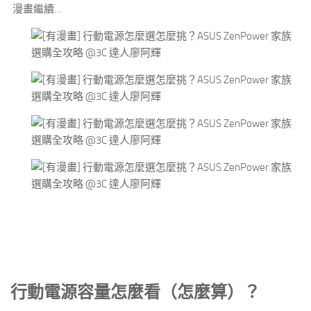
漫畫繼續…
行動電源容量怎麼看（怎麼算）？