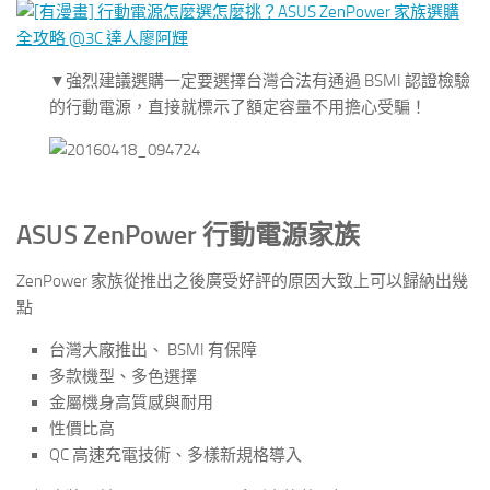
▼強烈建議選購一定要選擇台灣合法有通過 BSMI 認證檢驗
的行動電源，直接就標示了額定容量不用擔心受騙！
ASUS ZenPower 行動電源家族
ZenPower 家族從推出之後廣受好評的原因大致上可以歸納出幾
點
台灣大廠推出、 BSMI 有保障
多款機型、多色選擇
金屬機身高質感與耐用
性價比高
QC 高速充電技術、多樣新規格導入