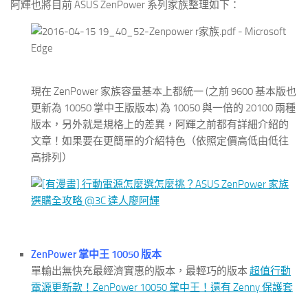
阿輝也將目前 ASUS ZenPower 系列家族整理如下：
現在 ZenPower 家族容量基本上都統一 (之前 9600 基本版也
更新為 10050 掌中王版版本) 為 10050 與一倍的 20100 兩種
版本，另外就是規格上的差異，阿輝之前都有詳細介紹的
文章！如果要在更簡單的介紹特色（依照定價高低由低往
高排列）
ZenPower 掌中王 10050 版本
單輸出無快充最經濟實惠的版本，最輕巧的版本
超值行動
電源更新款！ZenPower 10050 掌中王！還有 Zenny 保護套