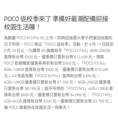
POCO 返校季來了 準備好最潮配備迎接
校園生活囉！
為歡慶 POCO M3 Pro 5G 上市，同時迎接廣大學子們重回校園的
日子到來，POCO 推出「POCO 返校季」活動，於 8 月 17 日起至
8 月 23 日止，凡購買 5G 旗艦殺手「POCO F3 5G」8GB+256GB
直降新台幣 $500 元，優惠價只要新台幣 $12,499 元，領取
POCO 官網獨家優惠券再折新台幣 $500 元、「POCO F3 5G」
6GB+128GB 直降新台幣 $500 元，優惠價只要新台幣 $10,499
元；4G 性能怪獸「POCO X3 Pro」直降新台幣 $300 元，
6GB+128GB 優惠價只要新台幣 $7,199 元、 8GB+256GB 優惠價
只要新台幣 $8,199 元；超乎所想的「POCO M3」4GB+128GB 直
降新台幣 $600 元，優惠價只要新台幣 $4,099 元、「POCO M3」
4GB+64GB 直降新台幣 $200 元，優惠價只要新台幣 $3,799 元；
讓 POCO 跟著你在校園生活一飛衝天！