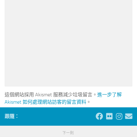
這個網站採用 Akismet 服務減少垃圾留言。
進一步了解
Akismet 如何處理網站訪客的留言資料
。
跟隨：
下一則