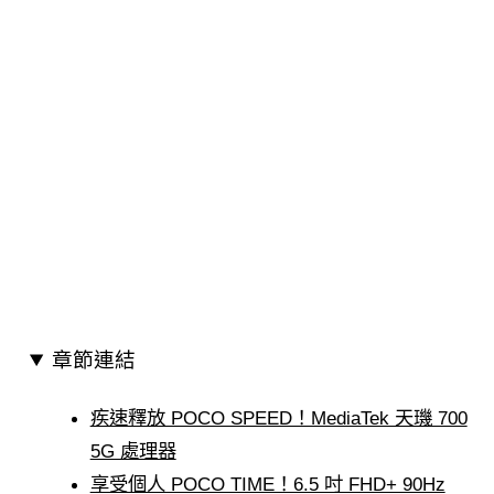
章節連結
疾速釋放 POCO SPEED！MediaTek 天璣 700
5G 處理器
享受個人 POCO TIME！6.5 吋 FHD+ 90Hz