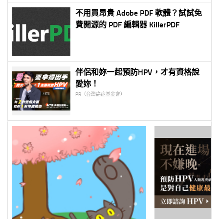
不用買昂貴 Adobe PDF 軟體？試試免
費開源的 PDF 編輯器 KillerPDF
伴侶和妳一起預防HPV，才有資格說
愛妳！
PR（台灣癌症基金會）