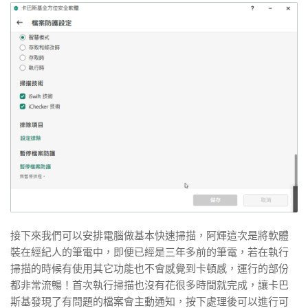
接下來我們可以安排電腦做基本快速掃描，阿輝這次是將軟體
裝在經紀人的筆電中，即便已經是三年多前的筆電，若在執行
掃描的時候有使用其它功能也不會感覺到卡頓感，運行的部份
都非常流暢！首次執行掃描也沒有花很多時間就完成，讓卡巴
斯基發現了有問題的檔案會主動通知，按下處理後可以進行可