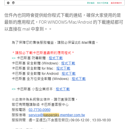
信件內也同時會提供給你程式下載的連結，確保大家使用的是
最新的應用程式，FOR WINDOWS/Mac/Android 的下載連結都可
以直接在 mail 中拿到。。