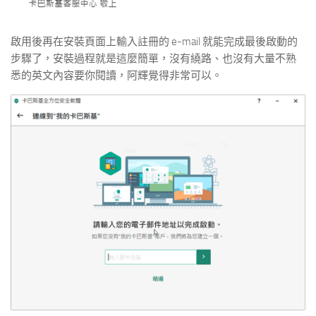
啟用後再在安裝頁面上輸入註冊的 e-mail 就能完成最後啟動的
步驟了，安裝過程就是這麼簡單，沒有繞路、也沒有大量不熟
悉的英文內容要你閱讀，阿輝覺得非常可以。