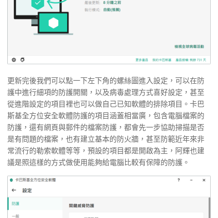
更新完後我們可以點一下左下角的螺絲圖進入設定，可以在防
護中進行細項的防護開關，以及病毒處理方式喜好設定，甚至
從進階設定的項目裡也可以做自己已知軟體的排除項目。卡巴
斯基全方位安全軟體防護的項目涵蓋相當廣，包含電腦檔案的
防護，還有網頁與郵件的檔案防護，都會先一步協助掃描是否
是有問題的檔案，也有建立基本的防火牆，甚至防範近年來非
常流行的勒索軟體等等，預設的項目都是開啟為主，阿輝也建
議是照這樣的方式做使用能夠給電腦比較有保障的防護。