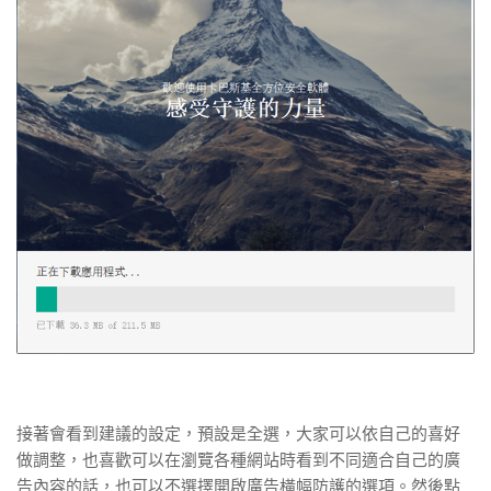
接著會看到建議的設定，預設是全選，大家可以依自己的喜好
做調整，也喜歡可以在瀏覽各種網站時看到不同適合自己的廣
告內容的話，也可以不選擇開啟廣告橫幅防護的選項。然後點