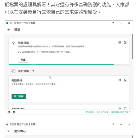
疑檔案的處理與解毒！其它還有許多基礎防護的功能，大家都
可以在安裝後自行去依自己的需求做體驗感受。