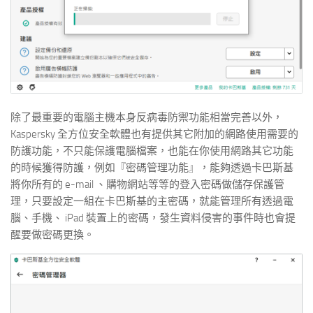
除了最重要的電腦主機本身反病毒防禦功能相當完善以外，
Kaspersky 全方位安全軟體也有提供其它附加的網路使用需要的
防護功能，不只能保護電腦檔案，也能在你使用網路其它功能
的時候獲得防護，例如『密碼管理功能』，能夠透過卡巴斯基
將你所有的 e-mail 、購物網站等等的登入密碼做儲存保護管
理，只要設定一組在卡巴斯基的主密碼，就能管理所有透過電
腦、手機、 iPad 裝置上的密碼，發生資料侵害的事件時也會提
醒要做密碼更換。