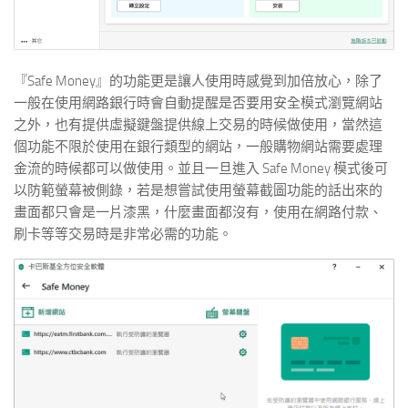
『Safe Money』的功能更是讓人使用時感覺到加倍放心，除了
一般在使用網路銀行時會自動提醒是否要用安全模式瀏覽網站
之外，也有提供虛擬鍵盤提供線上交易的時候做使用，當然這
個功能不限於使用在銀行類型的網站，一般購物網站需要處理
金流的時候都可以做使用。並且一旦進入 Safe Money 模式後可
以防範螢幕被側錄，若是想嘗試使用螢幕截圖功能的話出來的
畫面都只會是一片漆黑，什麼畫面都沒有，使用在網路付款、
刷卡等等交易時是非常必需的功能。