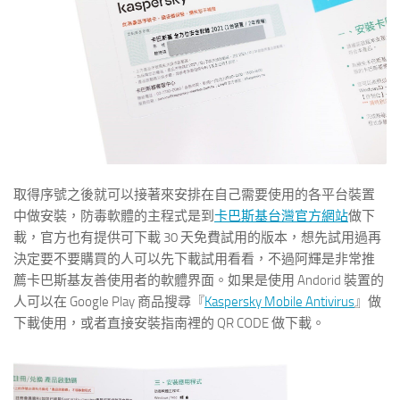
取得序號之後就可以接著來安排在自己需要使用的各平台裝置
中做安裝，防毒軟體的主程式是到
卡巴斯基台灣官方網站
做下
載，官方也有提供可下載 30 天免費試用的版本，想先試用過再
決定要不要購買的人可以先下載試用看看，不過阿輝是非常推
薦卡巴斯基友善使用者的軟體界面。如果是使用 Andorid 裝置的
人可以在 Google Play 商品搜尋『
Kaspersky Mobile Antivirus
』做
下載使用，或者直接安裝指南裡的 QR CODE 做下載。