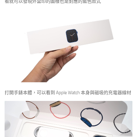
看就可以發現外盒印的圖樣也是對應的藍色款式
打開手錶本體，可以看到 Apple Watch 本身與磁吸的充電器線材