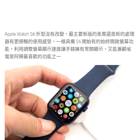
Apple Watch S6 外型沒有改變，最主要新版的差異還是新的處理
器有更順暢的使用感受，一樣具備 S5 開始有的始終開啟螢幕功
能，利用調整螢幕顯示速度讓手錶擁有常開顯示，又能兼顧省
電是阿輝最喜歡的功能之一