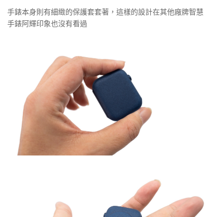
手錶本身則有細緻的保護套套著，這樣的設計在其他廠牌智慧
手錶阿輝印象也沒有看過