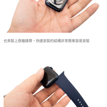
也來裝上原廠錶帶，快速安裝的結構非常簡單容易安裝