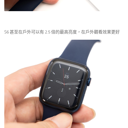
S6 甚至在戶外可以有 2.5 倍的最高亮度，在戶外觀看效果更好