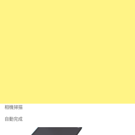
相機掃描
自動完成