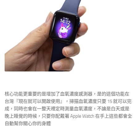
核心功能更重要的是增加了血氧濃度感測器，是的這個功能在
台灣『現在就可以開啟使用』，掃描血氧濃度只要 15 就可以完
成，同時也會在一整天裡定時測量血氧濃度，不論是白天或是
晚上睡覺的時候，只要你配戴著 Apple Watch 在手上這些都會全
自動幫你關心你的身體