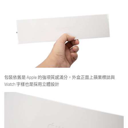
包裝依舊是 Apple 的強項質感滿分，外盒正面上蘋果標誌與
Watch 字樣也是採用立體設計