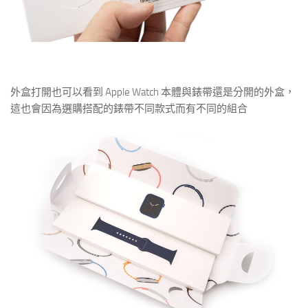
外盒打開也可以看到 Apple Watch 本體與錶帶還是分開的外盒，
這也會因為選購搭配的錶帶不同款式而有不同的組合