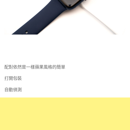
配對依然是一樣蘋果風格的簡單
打開包裝
自動偵測