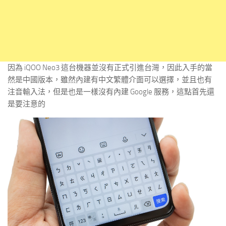
因為 iQOO Neo3 這台機器並沒有正式引進台灣，因此入手的當
然是中國版本，雖然內建有中文繁體介面可以選擇，並且也有
注音輸入法，但是也是一樣沒有內建 Google 服務，這點首先還
是要注意的