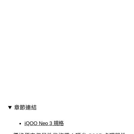
章節連結
iQOO Neo 3 規格