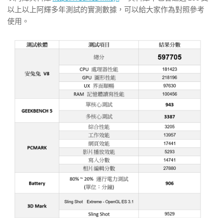
以上以上阿輝多年測試的實測數據，可以給大家作為對照參考
使用。