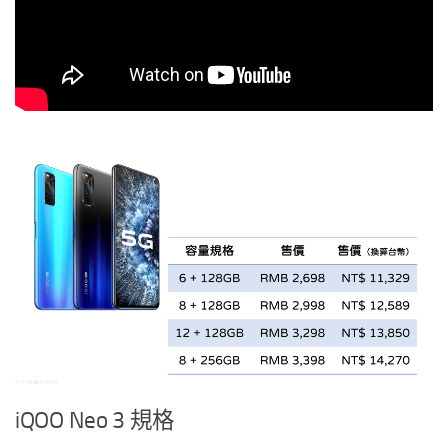
iQOO Neo 3 規格