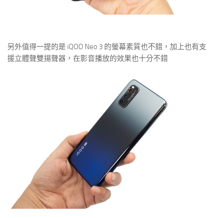
另外值得一提的是 iQOO Neo 3 的螢幕素質也不錯，加上也有支
援立體聲雙揚聲器，在影音播放的效果也十分不錯