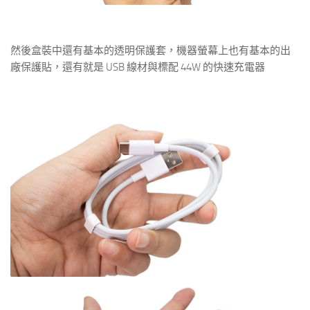
然後盒裝中還有基本的透明保護套，機器螢幕上也有基本的出
廠保護貼，還有就是 USB 線材與標配 44W 的快速充電器