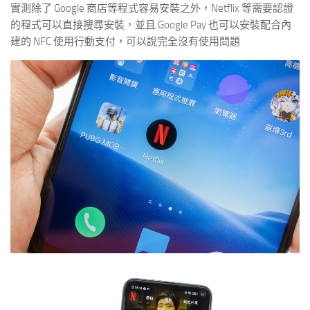
實測除了 Google 商店等程式容易安裝之外，Netflix 等需要認證
的程式可以直接搜尋安裝，並且 Google Pay 也可以安裝配合內
建的 NFC 使用行動支付，可以說完全沒有使用問題