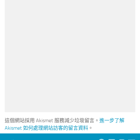
這個網站採用 Akismet 服務減少垃圾留言。
進一步了解
Akismet 如何處理網站訪客的留言資料
。