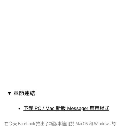
章節連結
下載 PC / Mac 新版 Messager 應用程式
在今天 Facebook 推出了新版本適用於 MacOS 和 Windows 的