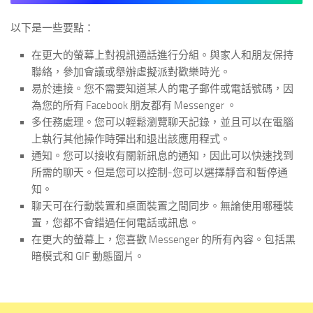
以下是一些要點：
在更大的螢幕上對視訊通話進行分組。
與家人和朋友保持
聯絡，參加會議或舉辦虛擬派對歡樂時光。
易於連接。
您不需要知道某人的電子郵件或電話號碼，因
為您的所有 Facebook 朋友都有 Messenger 。
多任務處理。
您可以輕鬆瀏覽聊天記錄，並且可以在電腦
上執行其他操作時彈出和退出該應用程式。
通知。
您可以接收有關新訊息的通知，因此可以快速找到
所需的聊天。但是您可以控制-您可以選擇靜音和暫停通
知。
聊天可在行動裝置和桌面裝置之間同步。無論使用哪種裝
置，您都不會錯過任何電話或訊息。
在更大的螢幕上，您喜歡 Messenger 的所有內容。
包括黑
暗模式和 GIF 動態圖片。