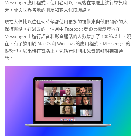
Messenger 應用程式，使用者可以下載後在電腦上進行視訊聊
天，並與世界各地的朋友和家人保持聯絡。
現在人們比以往任何時候都使用更多的技術來與他們關心的人
保持聯絡。在過去的一個月中 Facebook 發顯桌機瀏覽器在
Messenger 上進行語音和影音通話的人數增加了 100％以上。現
在，有了適用於 MacOS 和 Windows 的應用程式，Messenger 的
優勢也可以出現在電腦上，包括無限制和免費的群組視訊通
話。