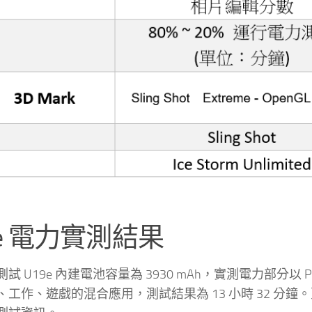
9e 電力實測結果
試 U19e 內建電池容量為 3930 mAh，實測電力部分以 PC
、工作、遊戲的混合應用，測試結果為 13 小時 32 分鐘