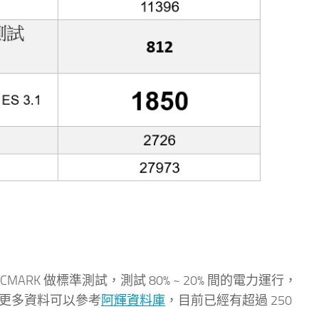
MARK 做標準測試，測試 80% ~ 20% 間的電力運行，
。更多資料可以參考
阿輝資料庫
，目前已經有超過 250