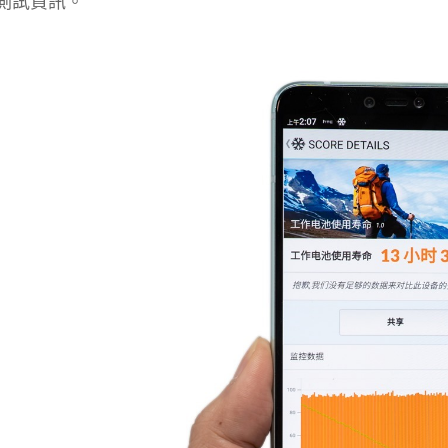
測試資訊。