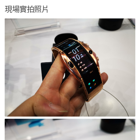
現場實拍照片