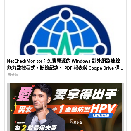
NetCheckMonitor：免費開源的 Windows 對外網路連線
能力監控程式，斷線紀錄、 PDF 報表與 Google Drive 備
份一次完成
未分類