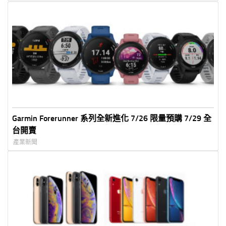
Garmin Forerunner 系列全新進化 7/26 限量預購 7/29 全
台開賣
產業新聞