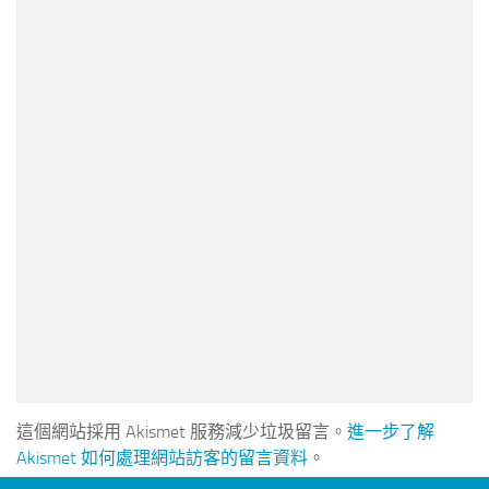
這個網站採用 Akismet 服務減少垃圾留言。
進一步了解
Akismet 如何處理網站訪客的留言資料
。