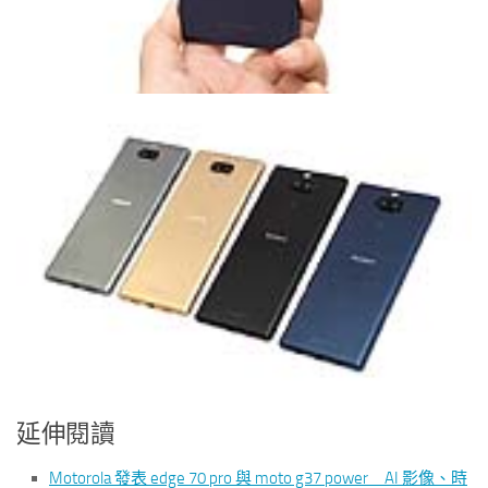
延伸閱讀
Motorola 發表 edge 70 pro 與 moto g37 power AI 影像、時