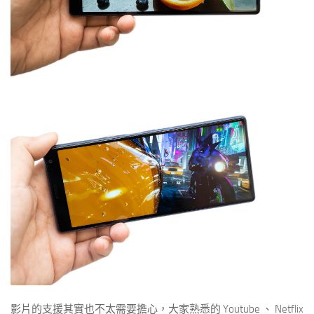
影片的支援其實也不太需要擔心，大家熟悉的 Youtube 、 Netflix