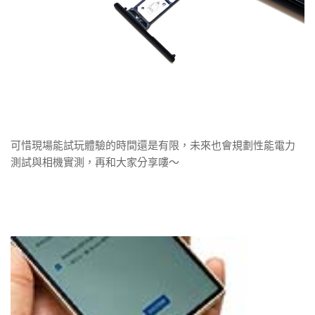
可惜現場能試玩體驗的時間還是有限，未來也會規劃性能電力
測試與相機實測，再和大家分享嘍～