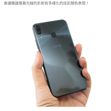
會讓機器隨著光線的折射有多樣化的炫彩顏色表現！