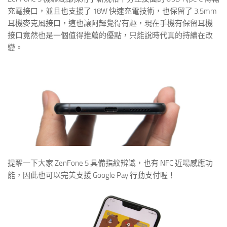
充電接口，並且也支援了 18W 快速充電技術，也保留了 3.5mm
耳機麥克風接口，這也讓阿輝覺得有趣，現在手機有保留耳機
接口竟然也是一個值得推薦的優點，只能說時代真的持續在改
變。
提醒一下大家 ZenFone 5 具備指紋辨識，也有 NFC 近場感應功
能，因此也可以完美支援 Google Pay 行動支付喔！