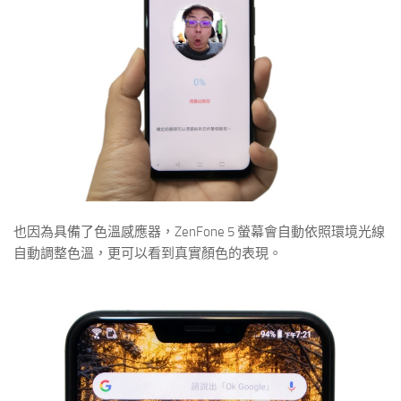
也因為具備了色溫感應器，ZenFone 5 螢幕會自動依照環境光線
自動調整色溫，更可以看到真實顏色的表現。