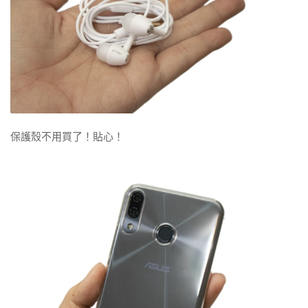
保護殼不用買了！貼心！