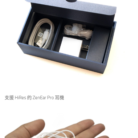
支援 HiRes 的 ZenEar Pro 耳機