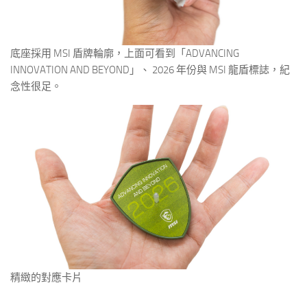
底座採用 MSI 盾牌輪廓，上面可看到「ADVANCING
INNOVATION AND BEYOND」、 2026 年份與 MSI 龍盾標誌，紀
念性很足。
精緻的對應卡片