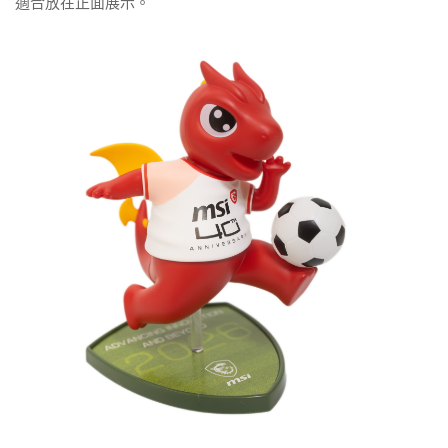
適合放在正面展示。