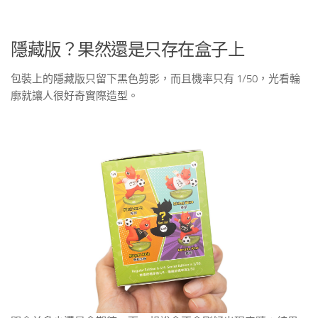
隱藏版？果然還是只存在盒子上
包裝上的隱藏版只留下黑色剪影，而且機率只有 1/50，光看輪
廓就讓人很好奇實際造型。