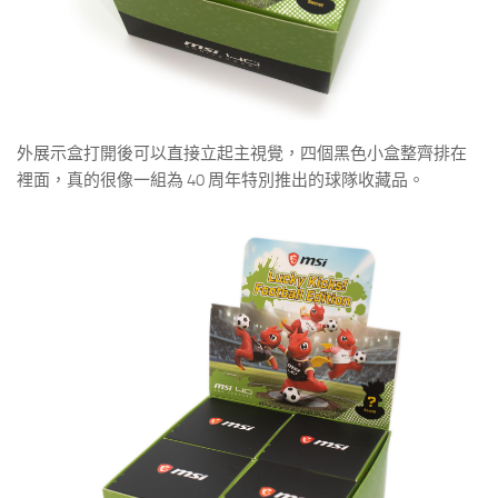
外展示盒打開後可以直接立起主視覺，四個黑色小盒整齊排在
裡面，真的很像一組為 40 周年特別推出的球隊收藏品。