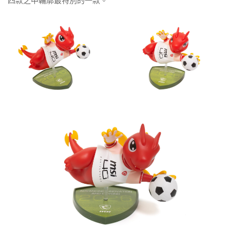
四款之中輪廓最特別的一款。