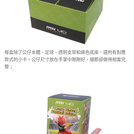
每盒除了公仔本體、足球、透明支架和綠色底座，還附有對應
款式的小卡。公仔尺寸放在手掌中剛剛好，細節卻做得相當完
整；