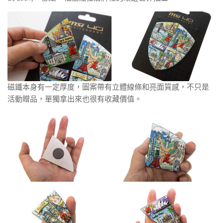
磁鐵本身有一定厚度，圖案帶有立體線條和亮面質感，不只是
活動贈品，單獨拿出來也很有收藏價值。