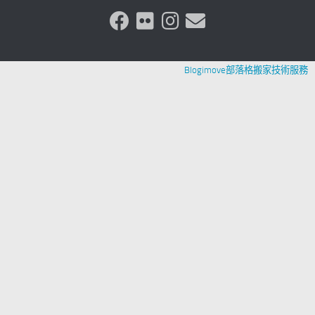
Blogimove部落格搬家技術服務