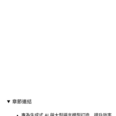
章節連結
專為生成式 AI 與大型語言模型打造 提升效率