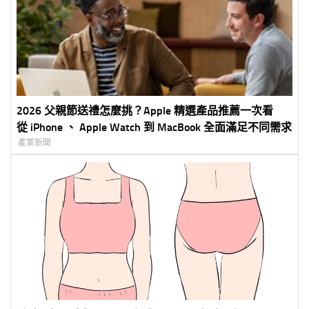
2026 父親節送禮怎麼挑？Apple 精選產品推薦一次看
從 iPhone 、 Apple Watch 到 MacBook 全面滿足不同需求
產業新聞