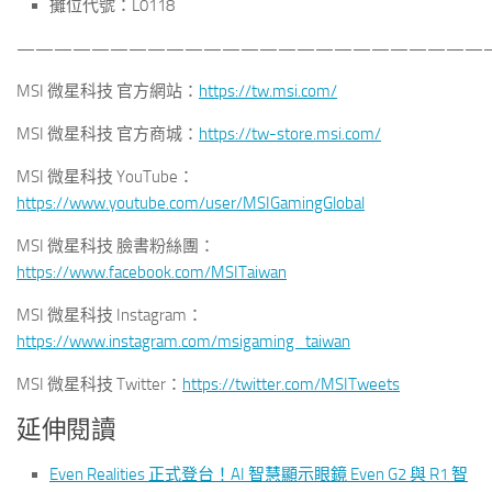
攤位代號：L0118
—————————————————————————
MSI 微星科技 官方網站：
https://tw.msi.com/
MSI 微星科技 官方商城：
https://tw-store.msi.com/
MSI 微星科技 YouTube：
https://www.youtube.com/user/MSIGamingGlobal
MSI 微星科技 臉書粉絲團：
https://www.facebook.com/MSITaiwan
MSI 微星科技 Instagram：
https://www.instagram.com/msigaming_taiwan
MSI 微星科技 Twitter：
https://twitter.com/MSITweets
延伸閱讀
Even Realities 正式登台！AI 智慧顯示眼鏡 Even G2 與 R1 智