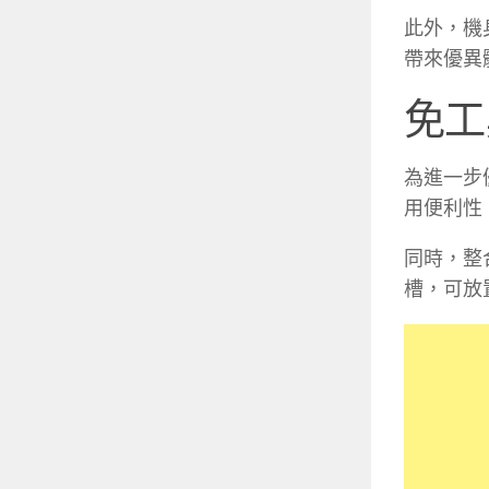
此外，機
帶來優異
免工
為進一步
用便利性
同時，整
槽，可放