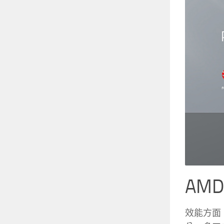
AM
效能方面，