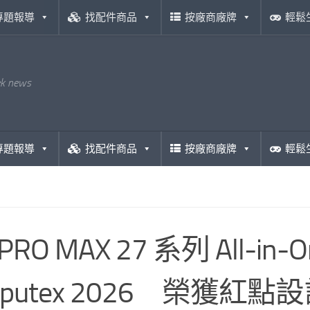
專題報導
找配件商品
按廠商廠牌
輕鬆
ek news
專題報導
找配件商品
按廠商廠牌
輕鬆
 PRO MAX 27 系列 All
mputex 2026 榮獲