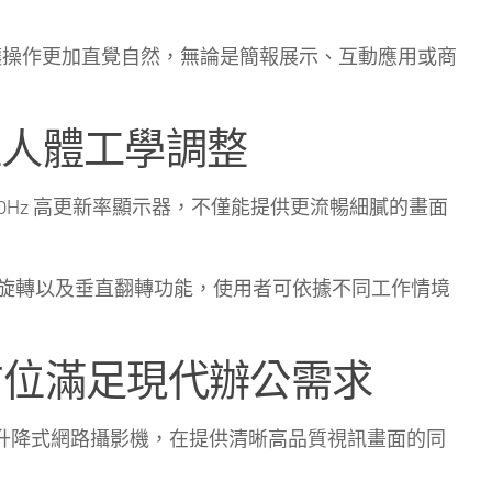
顯示面板，讓操作更加直覺自然，無論是簡報展示、互動應用或商
方位人體工學調整
120Hz 高更新率顯示器，不僅能提供更流暢細膩的畫面
旋轉以及垂直翻轉功能，使用者可依據不同工作情境
方位滿足現代辦公需求
 萬畫素升降式網路攝影機，在提供清晰高品質視訊畫面的同