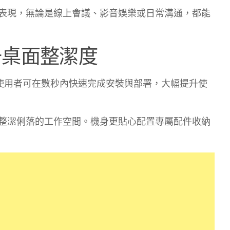
表現，無論是線上會議、影音娛樂或日常溝通，都能
升桌面整潔度
計，使用者可在數秒內快速完成安裝與部署，大幅提升使
整潔俐落的工作空間。機身更貼心配置專屬配件收納