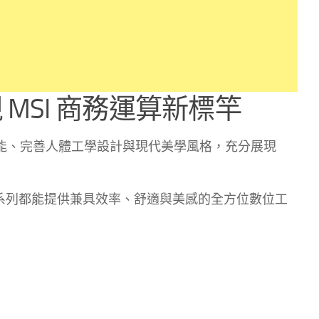
MSI 商務運算新標竿
合卓越運算效能、完善人體工學設計與現代美學風格，充分展現
7 系列都能提供兼具效率、舒適與美感的全方位數位工