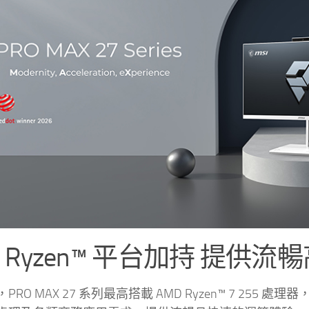
D Ryzen™ 平台加持 提供
PRO MAX 27 系列最高搭載 AMD Ryzen™ 7 255