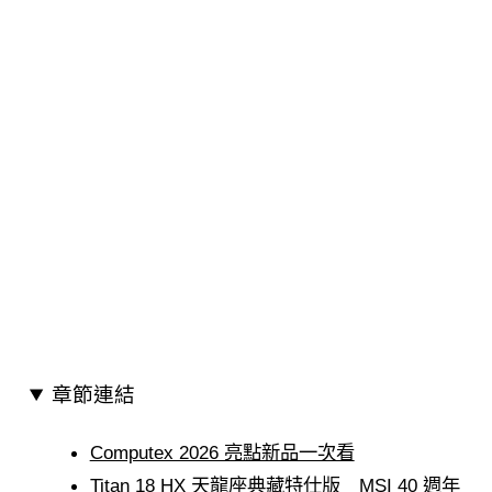
章節連結
Computex 2026 亮點新品一次看
Titan 18 HX 天龍座典藏特仕版 MSI 40 週年