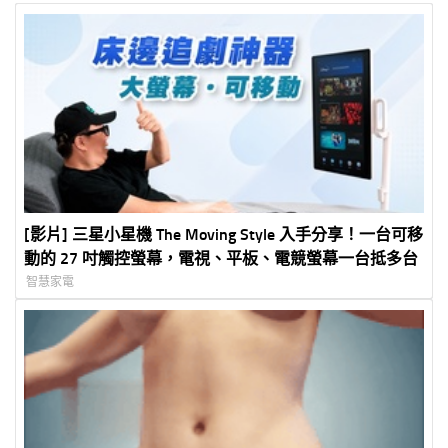
[影片] 三星小星機 The Moving Style 入手分享！一台可移
動的 27 吋觸控螢幕，電視、平板、電競螢幕一台抵多台
智慧家電