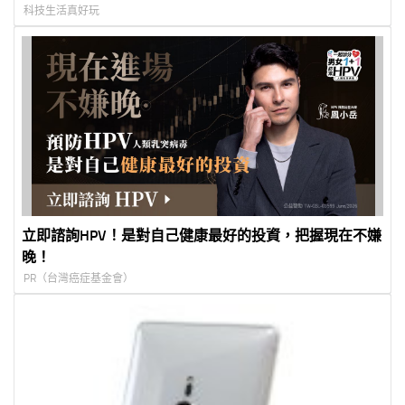
科技生活真好玩
立即諮詢HPV！是對自己健康最好的投資，把握現在不嫌
晚！
PR（台灣癌症基金會）