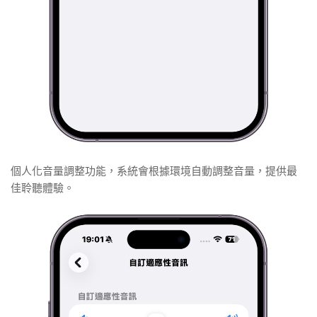
個人化音量調整功能，系統會根據環境自動調整音量，提供最
佳聆聽體驗。