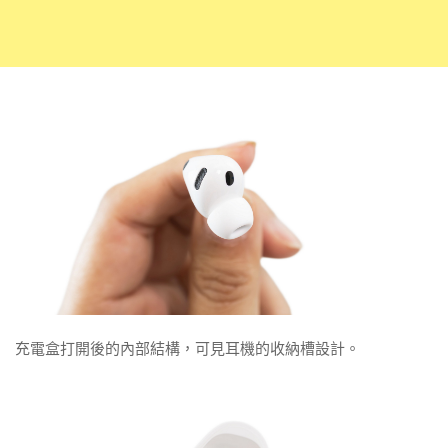
充電盒打開後的內部結構，可見耳機的收納槽設計。