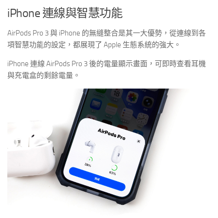
iPhone 連線與智慧功能
AirPods Pro 3 與 iPhone 的無縫整合是其一大優勢，從連線到各
項智慧功能的設定，都展現了 Apple 生態系統的強大。
iPhone 連線 AirPods Pro 3 後的電量顯示畫面，可即時查看耳機
與充電盒的剩餘電量。