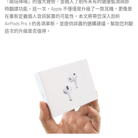
「兩倍降噪」的強大聲勢，並融入了前所未有的健康監測與即
時翻譯功能。這一次，Apple 不僅僅是升級了一款耳機，更像是
在重新定義個人音訊裝置的可能性。本文將帶您深入剖析
AirPods Pro 3 的各項革新，並提供詳盡的選購建議，幫助您判斷
這次的升級是否值得。