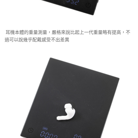
耳機本體的重量測量，嚴格來說比起上一代重量略有提高，不
過可以說幾乎配戴感受不出差異