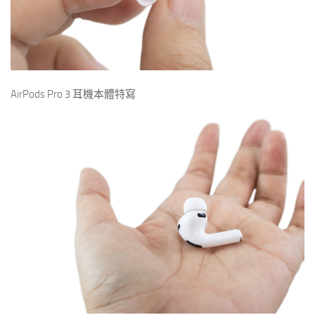
AirPods Pro 3 耳機本體特寫