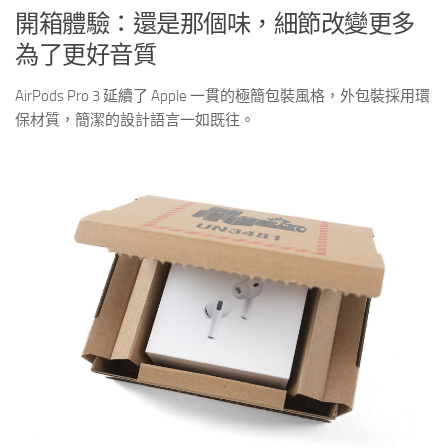
開箱體驗：還是那個味，細節改變更多
為了更好音質
AirPods Pro 3 延續了 Apple 一貫的極簡包裝風格，外包裝採用環
保材質，簡潔的設計語言一如既往。