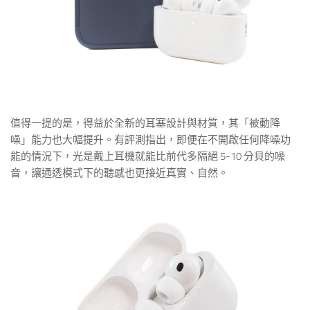
值得一提的是，得益於全新的耳塞設計與材質，其「被動降
噪」能力也大幅提升。有評測指出，即便在不開啟任何降噪功
能的情況下，光是戴上耳機就能比前代多隔絕 5-10 分貝的噪
音，讓通透模式下的聽感也更接近真實、自然。