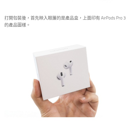
打開包裝後，首先映入眼簾的是產品盒，上面印有 AirPods Pro 3
的產品圖樣。