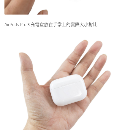
AirPods Pro 3 充電盒放在手掌上的實際大小對比