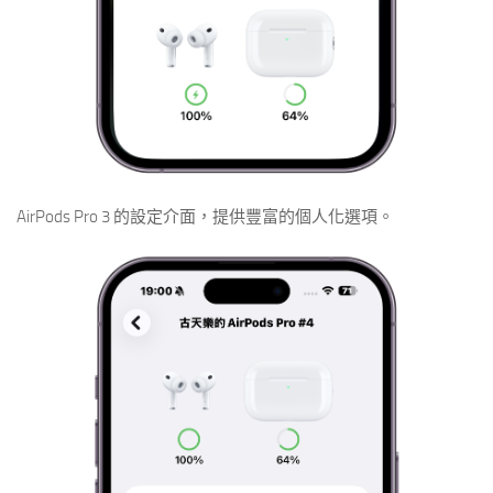
AirPods Pro 3 的設定介面，提供豐富的個人化選項。