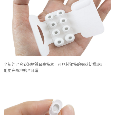
全新的混合發泡材質耳塞特寫，可見其獨特的網狀結構設計，
能更充盈地貼合耳道