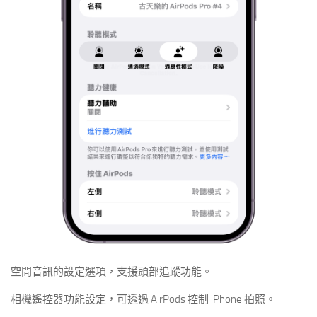
空間音訊的設定選項，支援頭部追蹤功能。
相機遙控器功能設定，可透過 AirPods 控制 iPhone 拍照。