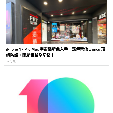
iPhone 17 Pro Max 宇宙橘新色入手！遠傳電信 x imos 頂
級防護，開箱體驗全記錄！
未分類