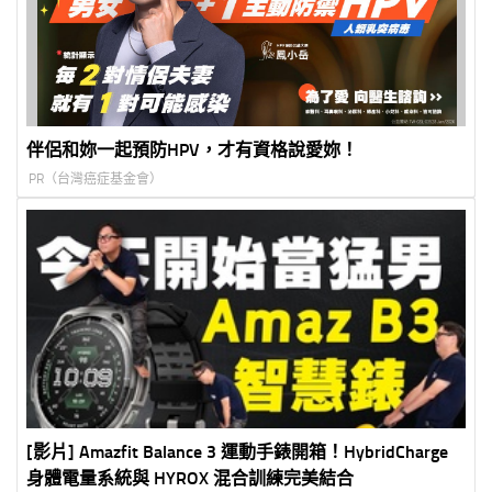
伴侶和妳一起預防HPV，才有資格說愛妳！
PR（台灣癌症基金會）
[影片] Amazfit Balance 3 運動手錶開箱！HybridCharge
身體電量系統與 HYROX 混合訓練完美結合