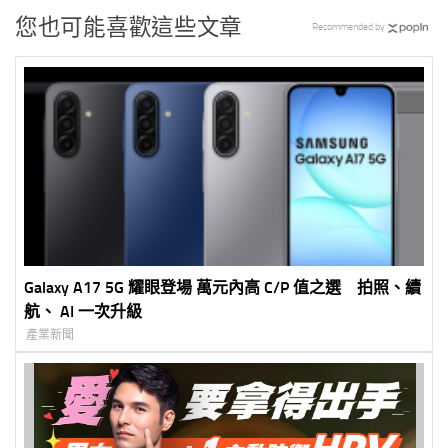
您也可能喜歡這些文章
Recommended by
Galaxy A17 5G 耀眼登場 萬元內高 C/P 值之選 拍照、續
航、 AI 一次升級
產業新聞