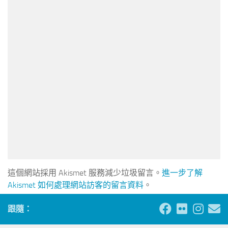
這個網站採用 Akismet 服務減少垃圾留言。
進一步了解
Akismet 如何處理網站訪客的留言資料
。
跟隨：