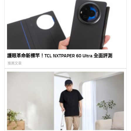
護眼革命新標竿！TCL NXTPAPER 60 Ultra 全面評測
推薦文章