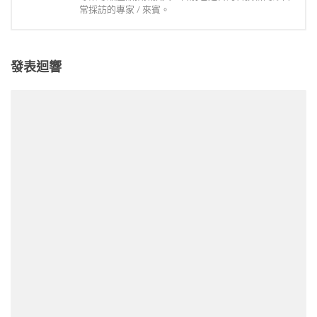
常採訪的專家 / 來賓。
發表迴響