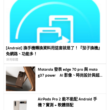
[Android] 換手機轉換資料用這套就是了！『茄子換機』
免網路、功能多！
好用軟體
Motorola 發表 edge 70 pro 與 moto
g37 power AI 影像、時尚設計與超長
續航雙機齊發
AirPods Pro 2 能不能配 Android 手
機？實測 + 軟體搭配