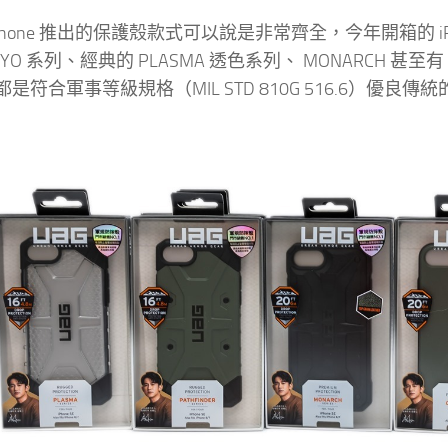
 iPhone 推出的保護殼款式可以說是非常齊全，今年開箱的 
LYO 系列、經典的 PLASMA 透色系列、 MONARCH
是符合軍事等級規格（MIL STD 810G 516.6）