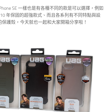
iPhone SE 一樣也是有各種不同的款是可以選擇，例如
 甚至有 10 年保固的超強款式、而且各系列有不同特點與設
優良傳統的保護殼，今天就也一起和大家開箱分享啦！