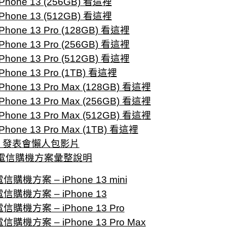
Phone 13 (256GB) 看這裡
Phone 13 (512GB) 看這裡
Phone 13 Pro (128GB) 看這裡
Phone 13 Pro (256GB) 看這裡
Phone 13 Pro (512GB) 看這裡
Phone 13 Pro (1TB) 看這裡
Phone 13 Pro Max (128GB) 看這裡
Phone 13 Pro Max (256GB) 看這裡
Phone 13 Pro Max (512GB) 看這裡
Phone 13 Pro Max (1TB) 看這裡
le 發表會懶人包影片
電信購機方案彙整說明
購機方案 – iPhone 13 mini
信購機方案 – iPhone 13
購機方案 – iPhone 13 Pro
購機方案 – iPhone 13 Pro Max