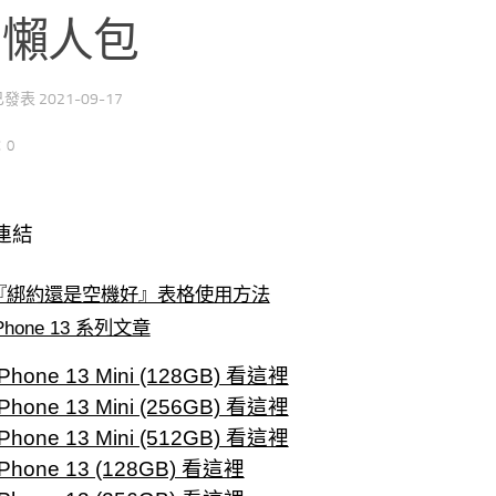
+ 懶人包
 已發表
2021-09-17
：0
連結
『綁約還是空機好』表格使用方法
Phone 13 系列文章
Phone 13 Mini (128GB) 看這裡
Phone 13 Mini (256GB) 看這裡
Phone 13 Mini (512GB) 看這裡
Phone 13 (128GB) 看這裡