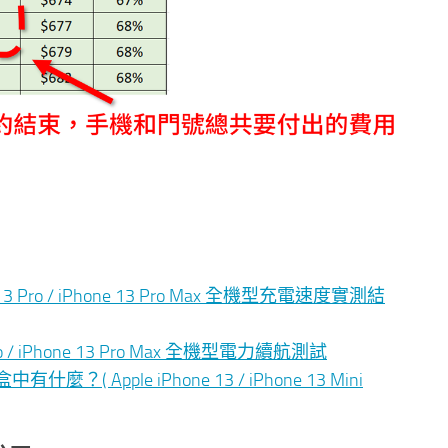
ne 13 Pro / iPhone 13 Pro Max 全機型充電速度實測結
 Pro / iPhone 13 Pro Max 全機型電力續航測試
什麼？( Apple iPhone 13 / iPhone 13 Mini