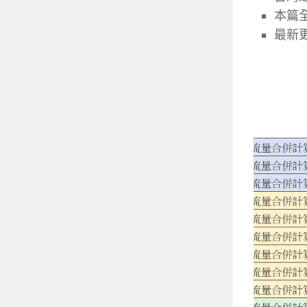
本篇
最新