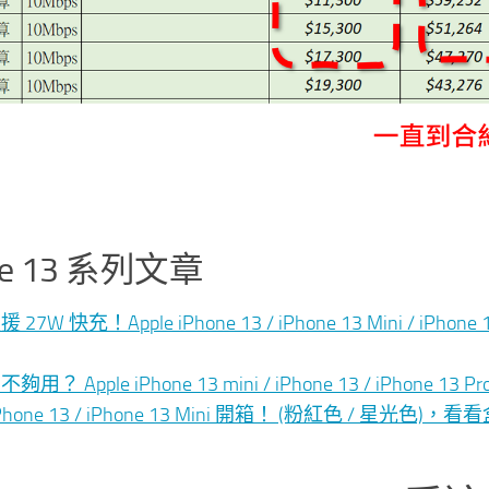
ne 13 系列文章
27W 快充！Apple iPhone 13 / iPhone 13 Mini / iPho
用？ Apple iPhone 13 mini / iPhone 13 / iPhone 13
hone 13 / iPhone 13 Mini 開箱！ (粉紅色 / 星光色)，看看盒中有