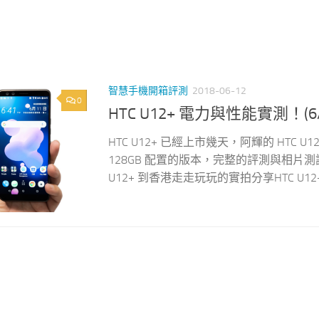
智慧手機開箱評測
2018-06-12
0
HTC U12+ 電力與性能實測！
HTC U12+ 已經上市幾天，阿輝的 HTC
128GB 配置的版本，完整的評測與相片
U12+ 到香港走走玩玩的實拍分享HTC U1