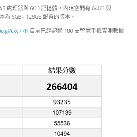
 處理器與 6GB 記憶體，內建空間有 64GB 與
為 6GB+ 128GB 配置的版本。
goo.gl/cxy77H
目前已經超過 180 支智慧手機實測數據