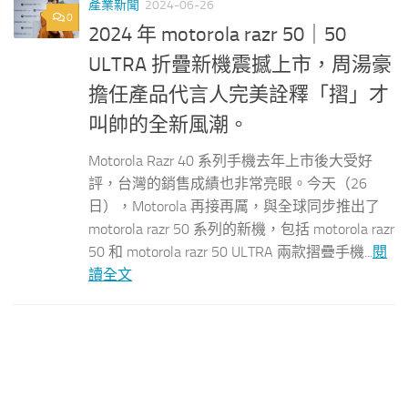
產業新聞
2024-06-26
0
2024 年 motorola razr 50｜50
ULTRA 折疊新機震撼上市，周湯豪
擔任產品代言人完美詮釋「摺」才
叫帥的全新風潮。
Motorola Razr 40 系列手機去年上市後大受好
評，台灣的銷售成績也非常亮眼。今天（26
日），Motorola 再接再厲，與全球同步推出了
motorola razr 50 系列的新機，包括 motorola razr
50 和 motorola razr 50 ULTRA 兩款摺疊手機...
閱
讀全文