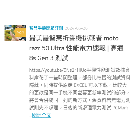
智慧手機開箱評測
2024-06-26
1
最美最智慧折疊機挑戰者 moto
razr 50 Ultra 性能電力速報 | 高通
8s Gen 3 測試
https://youtu.be/5Ns2r1IIUo手機性能測試數據資
料庫花了一些時間整理，部分比較舊的測試資料
隱藏，同時提供原始 EXCEL 可以下載，比較大
的更改是同一手機不同螢幕更新率測試的部分，
將會合併成同一列的新方式，舊資料若無電力測
試則先不處理。日後的新處理電力測試 PCMark
...
閱讀全文