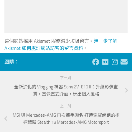
這個網站採用 Akismet 服務減少垃圾留言。
進一步了解
Akismet 如何處理網站訪客的留言資料
。
跟隨：
下一則
全新進化的 Vlogging 神器 Sony ZV-E10 II：升級影像畫
質，直覺直式介面，玩出個人風格
上一則
MSI 與 Mercedes-AMG 再次攜手聯名 打造駕馭超跑的極
速體驗 Stealth 18 Mercedes-AMG Motorsport