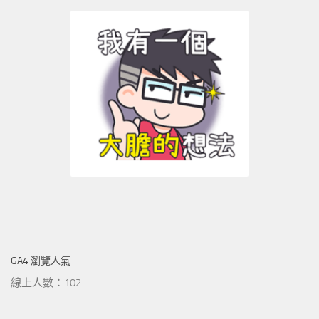
GA4 瀏覽人氣
線上人數：102