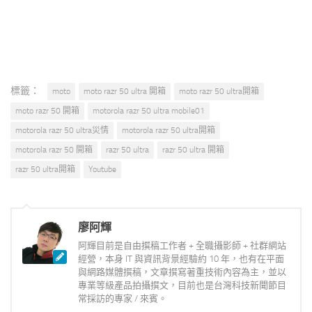
標籤：
moto
moto razr 50 ultra 開箱
moto razr 50 ultra開箱
moto razr 50 開箱
motorola razr 50 ultra mobile01
motorola razr 50 ultra災情
motorola razr 50 ultra開箱
motorola razr 50 開箱
razr 50 ultra
razr 50 ultra 開箱
razr 50 ultra開箱
Youtube
廖阿輝
阿輝目前是自由撰稿工作者 + 全職攝影師 + 社群網站
經營，本身 IT 與資訊背景經驗約 10 年，也有在平面
與網路媒體撰稿，文章撰寫著重技術內容為主，並以
專業等級產品拍攝撰文，目前也是台灣科技新聞節目
常採訪的專家 / 來賓。