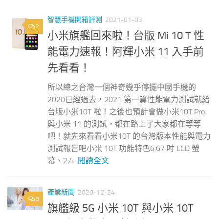
智慧手機開箱評測
2021-01-03
2
小米旗艦回來啦！台版 Mi 10 T 性
能電力速報！阿輝小米 11 入手前
先看看！
所以總之台灣一個神奇幾乎停擺中國手機的
2020已經過去，2021 第一篇性能電力測試就給
台版小米10T 啦！之後也預計會做小米10T Pro
與小米 11 的測試，都在路上了大家都在等等
吧！就先來看看小米10T 的台灣版本性能與電力
測試報告吧小米 10T 功能特色6.67 吋 LCD 螢
幕、2,4...
閱讀全文
產業新聞
2020-12-24
0
旗艦級 5G 小米 10T 與小米 10T