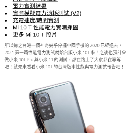
電力實測結果
實際模擬電力消耗測試 (V2)
充電速度/時間實測
Mi 10 T 性能電力實測抓圖
更多 Mi 10 T 照片
所以總之台灣一個神奇幾乎停擺中國手機的 2020 已經過去，
2021 第一篇性能電力測試就給台版小米 10T 啦！之後也預計會
做小米 10T Pro 與小米 11 的測試，都在路上了大家都在等等
吧！就先來看看小米 10T 的台灣版本性能與電力測試報告吧！