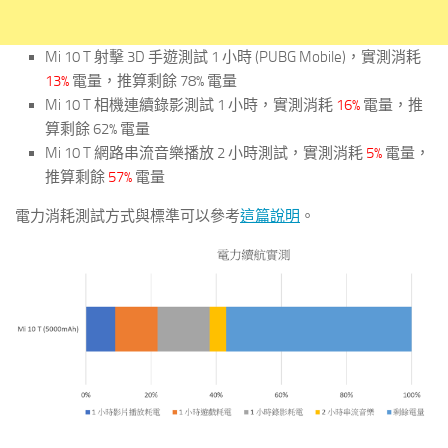
Mi 10 T 射擊 3D 手遊測試 1 小時 (PUBG Mobile)，實測消耗
13%
電量，推算剩餘 78% 電量
Mi 10 T 相機連續錄影測試 1 小時，實測消耗
16%
電量，推
算剩餘 62% 電量
Mi 10 T 網路串流音樂播放 2 小時測試，實測消耗
5%
電量，
推算剩餘
57%
電量
電力消耗測試方式與標準可以參考
這篇說明
。