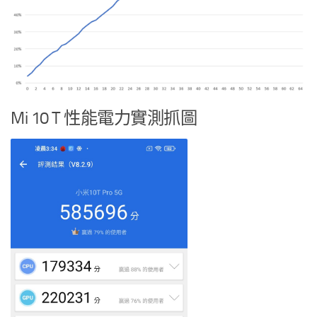
Mi 10 T 性能電力實測抓圖