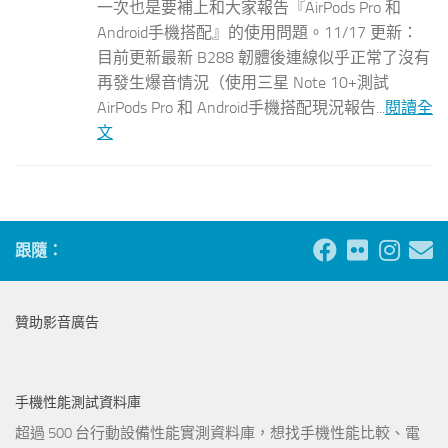
一次也是要補上和大家報告『AirPods Pro 和
Android手機搭配』的使用問題。11/17 更新：
目前更新最新 B288 韌體後連線似乎正常了沒有
再發生爆音情況（使用三星 Note 10+測試
AirPods Pro 和 Android手機搭配現況報告...
閱讀全
文
跟隨：
贊助影音廣告
手機性能測試資料庫
超過 500 台行動設備性能實測資料庫，想找手機性能比較、電