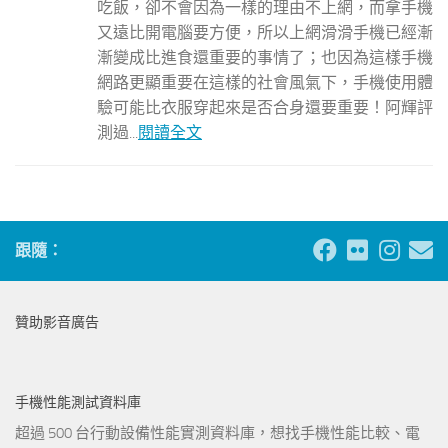
吃飯，卻不會因為一樣的理由不上網，而拿手機
又遠比開電腦要方便，所以上網滑滑手機已經漸
漸變成比進食還重要的事情了；也因為這樣手機
網路更顯重要在這樣的社會風氣下，手機使用體
驗可能比衣服穿起來是否合身還要重要！阿輝評
測過...
閱讀全文
跟隨：
贊助影音廣告
手機性能測試資料庫
超過 500 台行動設備性能實測資料庫，想找手機性能比較、電