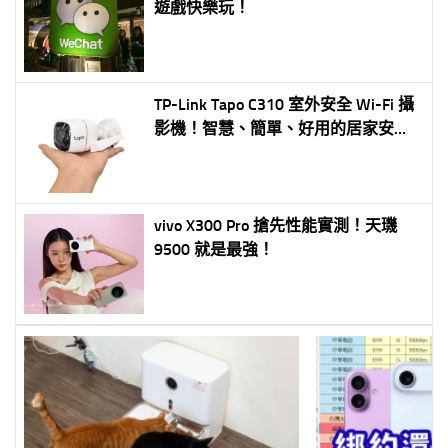
遊戲快樂玩！
TP-Link Tapo C310 室外安全 Wi-Fi 攝
影機！智慧、簡單、好用的居家安全
守護神
vivo X300 Pro 搶先性能實測！天璣
9500 就是最強！