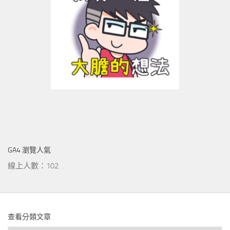
GA4 瀏覽人氣
線上人數：102
查看分類文章