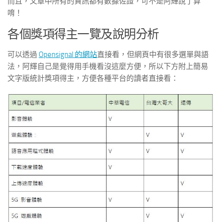
而且，文章中所有的資訊都有數據佐證，可不是阿輝說了算
唷！
各個獎項得主一覽及說明分析
可以透過
Opensignal 的網站
直接看，但網頁中有很多選單與語
法，阿輝自己是覺得用手機看沒這麼方便，所以下方附上簡易
文字版統計獎項得主，方便各種平台的讀者直接看：