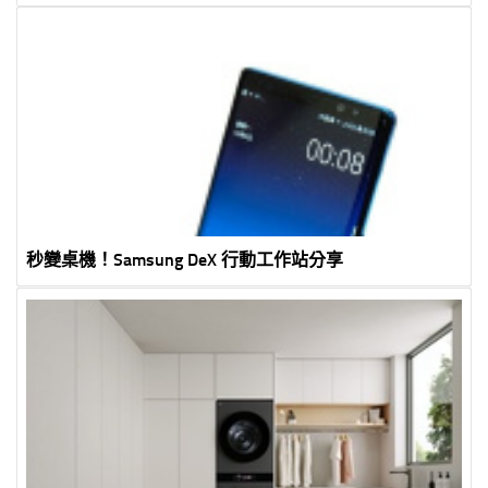
秒變桌機！Samsung DeX 行動工作站分享