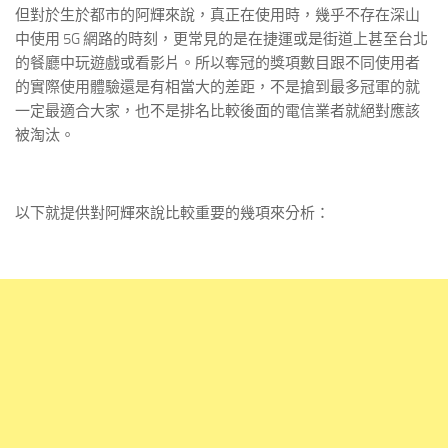
但對於生於都市的阿輝來說，真正在使用時，幾乎不存在深山
中使用 5G 網路的時刻，更常見的是在捷運或是街道上甚至台北
的餐廳中玩遊戲或看影片。所以奪冠的獎項數目跟不同使用者
的實際使用體驗還是有相當大的差距，不是搶到最多冠軍的就
一定最適合大家，也不是排名比較後面的電信業者就絕對應該
被淘汰。
以下就提供對阿輝來說比較重要的幾項來分析：