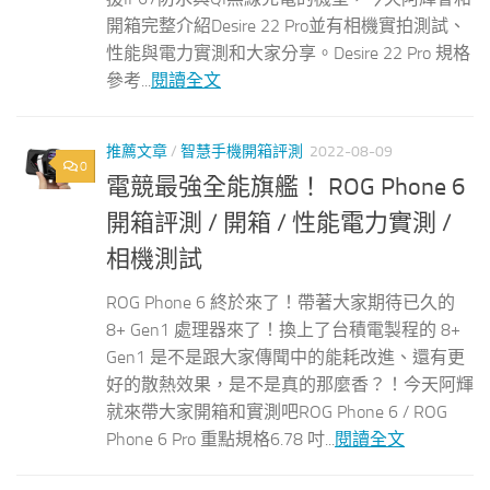
開箱完整介紹Desire 22 Pro並有相機實拍測試、
性能與電力實測和大家分享。Desire 22 Pro 規格
參考...
閱讀全文
推薦文章
/
智慧手機開箱評測
2022-08-09
0
電競最強全能旗艦！ ROG Phone 6
開箱評測 / 開箱 / 性能電力實測 /
相機測試
ROG Phone 6 終於來了！帶著大家期待已久的
8+ Gen1 處理器來了！換上了台積電製程的 8+
Gen1 是不是跟大家傳聞中的能耗改進、還有更
好的散熱效果，是不是真的那麼香？！今天阿輝
就來帶大家開箱和實測吧ROG Phone 6 / ROG
Phone 6 Pro 重點規格6.78 吋...
閱讀全文