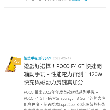
智慧手機開箱評測
2022-05-17
0
遊戲好選擇！POCO F4 GT 快速開
箱動手玩 + 性能電力實測！120W
快充與磁動力肩鍵真加分
POCO 推出2022年年度首款旗艦系列手機 –
POCO F4 GT，結合Snapdragon 8 Gen 1的強大性
能與速度、極致酷寒LiquidCool 3.0水冷散熱技術