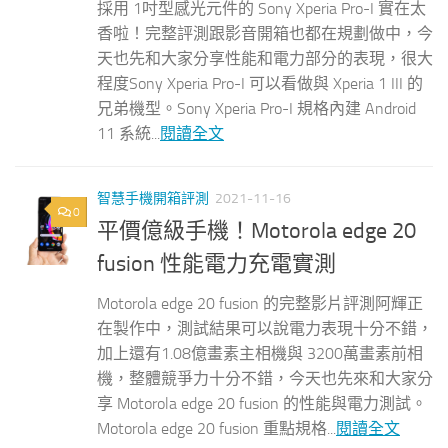
採用 1吋型感光元件的 Sony Xperia Pro-I 實在太
香啦！完整評測跟影音開箱也都在規劃做中，今
天也先和大家分享性能和電力部分的表現，很大
程度Sony Xperia Pro-I 可以看做與 Xperia 1 III 的
兄弟機型。Sony Xperia Pro-I 規格內建 Android
11 系統...
閱讀全文
智慧手機開箱評測
2021-11-16
0
平價億級手機！Motorola edge 20
fusion 性能電力充電實測
Motorola edge 20 fusion 的完整影片評測阿輝正
在製作中，測試結果可以說電力表現十分不錯，
加上還有1.08億畫素主相機與 3200萬畫素前相
機，整體競爭力十分不錯，今天也先來和大家分
享 Motorola edge 20 fusion 的性能與電力測試。
Motorola edge 20 fusion 重點規格...
閱讀全文