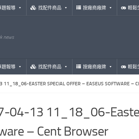
專題報導
找配件商品
按廠商廠牌
輕鬆
ek news
專題報導
找配件商品
按廠商廠牌
輕鬆
3 11_18_06-EASTER SPECIAL OFFER – EASEUS SOFTWARE – 
-04-13 11_18_06-Easter 
ware – Cent Browser