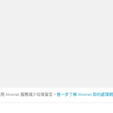
 Akismet 服務減少垃圾留言。
進一步了解 Akismet 如何處