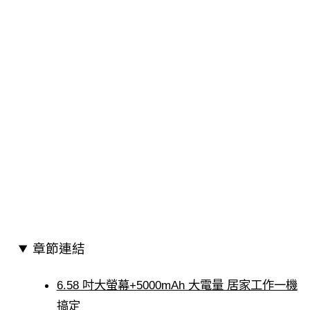
章節連結
6.58 吋大螢幕+5000mAh 大電量 居家工作一機
搞定