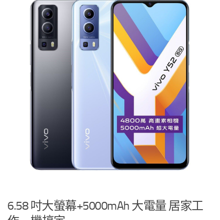
6.58 吋大螢幕+5000mAh 大電量 居家工