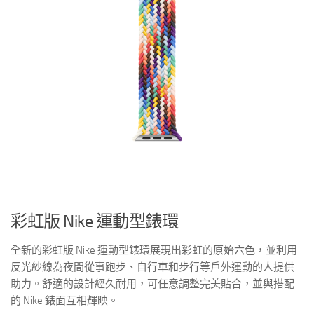
彩虹版 Nike 運動型錶環
全新的彩虹版 Nike 運動型錶環展現出彩虹的原始六色，並利用
反光紗線為夜間從事跑步、自行車和步行等戶外運動的人提供
助力。舒適的設計經久耐用，可任意調整完美貼合，並與搭配
的 Nike 錶面互相輝映。