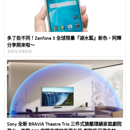
多了些不同！Zenfone 3 全球限量『湖水藍』新色，阿輝
分享照來啦～
科技生活真好玩
Sony 全新 BRAVIA Theatre Trio 三件式旗艦環繞家庭劇院