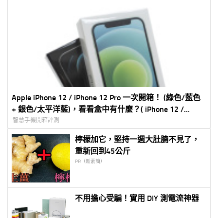
Apple iPhone 12 / iPhone 12 Pro 一次開箱！ (綠色/藍色
+ 銀色/太平洋藍)，看看盒中有什麼？( iPhone 12 /
iPhone 12 Pro unboxing)
智慧手機開箱評測
檸檬加它，堅持一週大肚腩不見了，
重新回到45公斤
PR（新素簡）
不用擔心受騙！實用 DIY 測電流神器