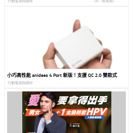
行動電源與線材
PR（新素簡）
小巧高性能 anidees 4 Port 新版！支援 QC 2.0 雙款式
行動電源與線材