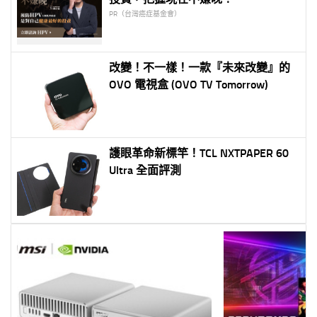
PR（台灣癌症基金會）
改變！不一樣！一款『未來改變』的
OVO 電視盒 (OVO TV Tomorrow)
護眼革命新標竿！TCL NXTPAPER 60
Ultra 全面評測